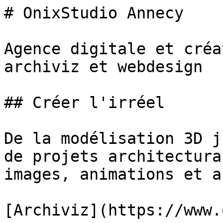
# OnixStudio Annecy

Agence digitale et créa
archiviz et webdesign

## Créer l'irréel

De la modélisation 3D j
de projets architectura
images, animations et a
[Archiviz](https://www.