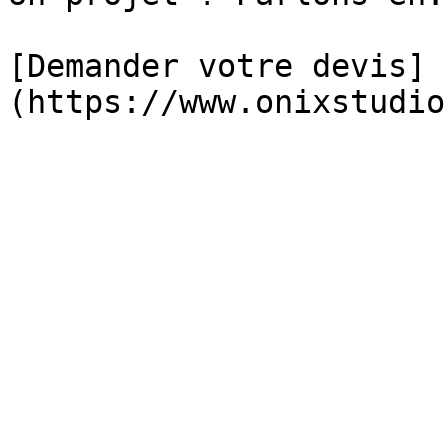
[Demander votre devis]